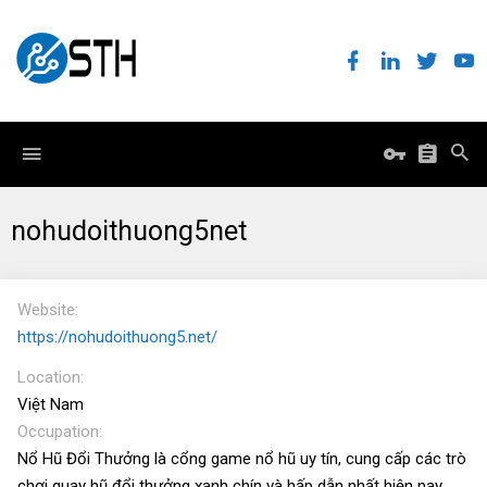
nohudoithuong5net
Website
https://nohudoithuong5.net/
Location
Việt Nam
Occupation
Nổ Hũ Đổi Thưởng là cổng game nổ hũ uy tín, cung cấp các trò
chơi quay hũ đổi thưởng xanh chín và hấp dẫn nhất hiện nay.