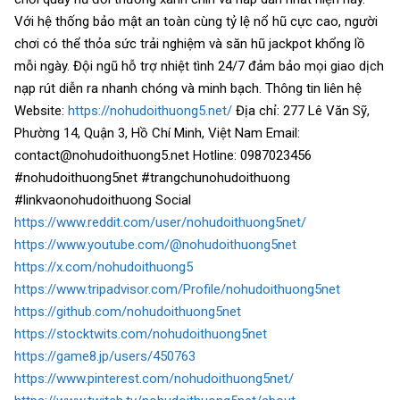
Với hệ thống bảo mật an toàn cùng tỷ lệ nổ hũ cực cao, người
chơi có thể thỏa sức trải nghiệm và săn hũ jackpot khổng lồ
mỗi ngày. Đội ngũ hỗ trợ nhiệt tình 24/7 đảm bảo mọi giao dịch
nạp rút diễn ra nhanh chóng và minh bạch. Thông tin liên hệ
Website:
https://nohudoithuong5.net/
Địa chỉ: 277 Lê Văn Sỹ,
Phường 14, Quận 3, Hồ Chí Minh, Việt Nam Email:
contact@nohudoithuong5.net Hotline: 0987023456
#nohudoithuong5net #trangchunohudoithuong
#linkvaonohudoithuong Social
https://www.reddit.com/user/nohudoithuong5net/
https://www.youtube.com/@nohudoithuong5net
https://x.com/nohudoithuong5
https://www.tripadvisor.com/Profile/nohudoithuong5net
https://github.com/nohudoithuong5net
https://stocktwits.com/nohudoithuong5net
https://game8.jp/users/450763
https://www.pinterest.com/nohudoithuong5net/